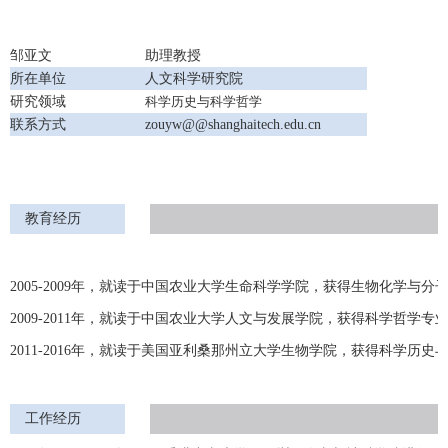
邹亚文
助理教授
所在单位
人文科学研究院
研究领域
科学历史与科学哲学
联系方式
zouyw@@shanghaitech.edu.cn
教育经历
2005-2009年，就读于中国农业大学生命科学学院，获得生物化学与
2009-2011年，就读于中国农业大学人文与发展学院，获得科学哲学专
2011-2016年，就读于美国亚利桑那州立大学生物学院，获得科学历
工作经历