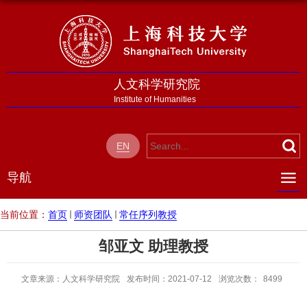
人文科学研究院
Institute of Humanities
EN
导航
当前位置：
首页
师资团队
常任序列教授
邹亚文 助理教授
文章来源：人文科学研究院
发布时间：2021-07-12
浏览次数：
8499