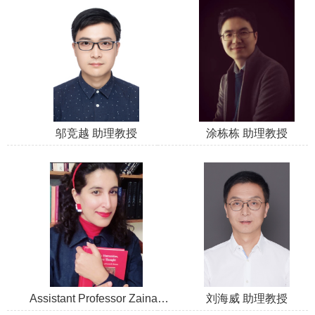
邬竞越 助理教授
涂栋栋 助理教授
Assistant Professor Zainab
刘海威 助理教授
Mahmood