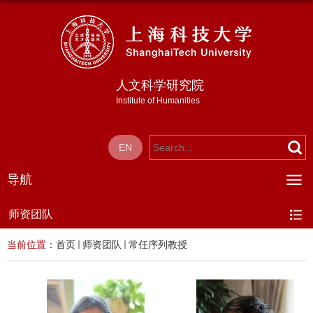
人文科学研究院
Institute of Humanities
EN
导航
师资团队
当前位置：
首页
师资团队
常任序列教授