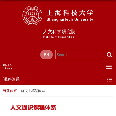
人文科学研究院
Institute of Humanities
EN
导航
课程体系
当前位置：
首页
课程体系