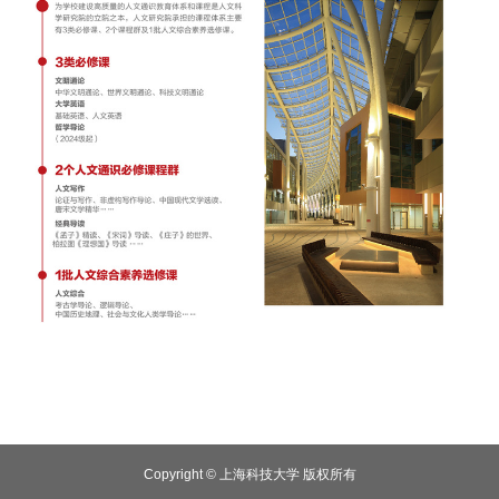
Copyright © 上海科技大学 版权所有