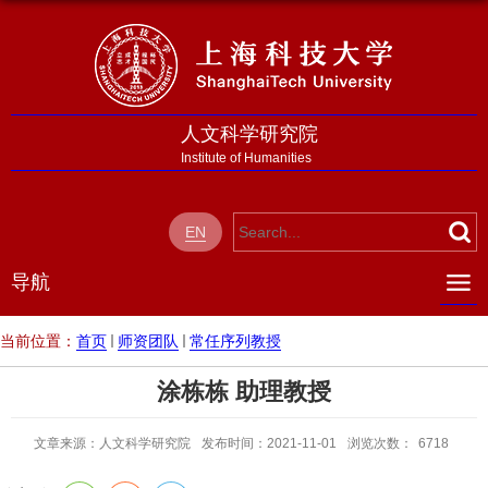
人文科学研究院
Institute of Humanities
EN
导航
当前位置：
首页
师资团队
常任序列教授
涂栋栋 助理教授
文章来源：人文科学研究院
发布时间：2021-11-01
浏览次数：
6718