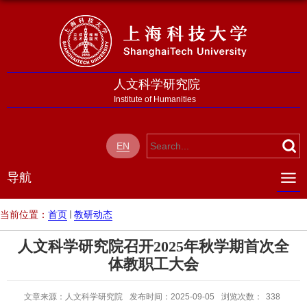
人文科学研究院
Institute of Humanities
EN
导航
当前位置：
首页
教研动态
人文科学研究院召开2025年秋学期首次全
体教职工大会
文章来源：人文科学研究院
发布时间：2025-09-05
浏览次数：
338