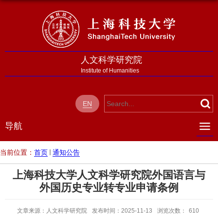
人文科学研究院
Institute of Humanities
EN
导航
当前位置：
首页
通知公告
上海科技大学人文科学研究院外国语言与
外国历史专业转专业申请条例
文章来源：人文科学研究院
发布时间：2025-11-13
浏览次数：
610