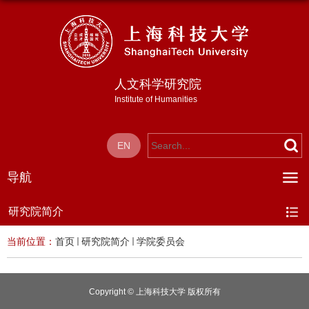
人文科学研究院
Institute of Humanities
EN
导航
研究院简介
当前位置：
首页
研究院简介
学院委员会
Copyright © 上海科技大学 版权所有