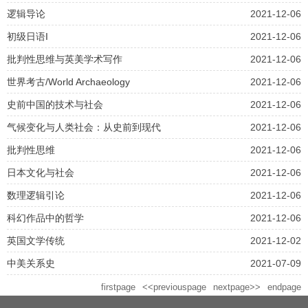
逻辑导论
2021-12-06
初级日语I
2021-12-06
批判性思维与英美学术写作
2021-12-06
世界考古/World Archaeology
2021-12-06
史前中国的技术与社会
2021-12-06
气候变化与人类社会：从史前到现代
2021-12-06
批判性思维
2021-12-06
日本文化与社会
2021-12-06
数理逻辑引论
2021-12-06
科幻作品中的哲学
2021-12-06
英国文学传统
2021-12-02
中美关系史
2021-07-09
firstpage
<<previouspage
nextpage>>
endpage